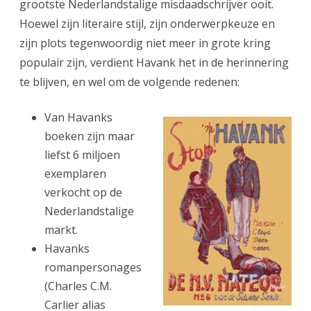
grootste Nederlandstalige misdaadschrijver ooit.
Hoewel zijn literaire stijl, zijn onderwerpkeuze en
zijn plots tegenwoordig niet meer in grote kring
populair zijn, verdient Havank het in de herinnering
te blijven, en wel om de volgende redenen:
Van Havanks
boeken zijn maar
liefst 6 miljoen
exemplaren
verkocht op de
Nederlandstalige
markt.
Havanks
romanpersonages
(Charles C.M.
Carlier alias