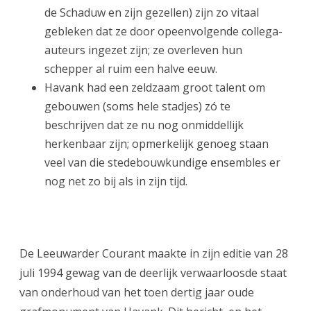
de Schaduw en zijn gezellen) zijn zo vitaal
gebleken dat ze door opeenvolgende collega-
auteurs ingezet zijn; ze overleven hun
schepper al ruim een halve eeuw.
Havank had een zeldzaam groot talent om
gebouwen (soms hele stadjes) zó te
beschrijven dat ze nu nog onmiddellijk
herkenbaar zijn; opmerkelijk genoeg staan
veel van die stedebouwkundige ensembles er
nog net zo bij als in zijn tijd.
De Leeuwarder Courant maakte in zijn editie van 28
juli 1994 gewag van de deerlijk verwaarloosde staat
van onderhoud van het toen dertig jaar oude