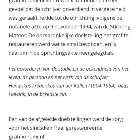
grafmonument van Havank. Dit bericht, en het
gevoel dat de schrijver onverdiend in vergetelheid
was geraakt, leidde tot de oprichting, volgens de
notariële akte op 9 november 1994, van de Stichting
Mateor. De oorspronkelijke doelstelling het graf te
restaureren werd wat te smal bevonden, en is
daarom in de oprichtingsakte neergelegd als:
het bevorderen van de studie en de bekendheid van het
leven, de persoon en het werk van de schrijver
Hendrikus Frederikus van der Kallen (1904-1964), alias
Havank, in de breedste zin.
Een van de afgeleide doelstellingen werd de zorg
voor het sindsdien fraai gerestaureerde
grafmonument.