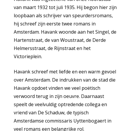
van maart 1932 tot juli 1935. Hij begon hier zijn
loopbaan als schrijver van speurdersromans,
hij schreef zijn eerste twee romans in
Amsterdam. Havank woonde aan het Singel, de
Hartenstraat, de van Woustraat, de Derde
Helmersstraat, de Rijnstraat en het
Victorieplein.
Havank schreef met liefde en een warm gevoel
over Amsterdam. De indrukken van de stad die
Havank opdoet vinden we veel poëtisch
verwoord terug in zijn oeuvre. Daarnaast
speelt de veelvuldig optredende collega en
vriend van De Schaduw, de typisch
Amsterdamse commissaris Uyttenbogaert in
veel romans een belangrijke rol.