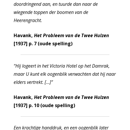
doordringend aan, en tuurde dan naar de
wiegende toppen der boomen van de
Heerengracht.
Havank,
Het Probleem van de Twee Hulzen
[1937] p. 7 (oude spelling)
“Hij logeert in het Victoria Hotel op het Damrak,
maar U kunt elk oogenblik verwachten dat hij naar
elders vertrekt. […]”
Havank,
Het Probleem van de Twee Hulzen
[1937] p. 10 (oude spelling)
Een krachtige handdruk, en een oogenblik later