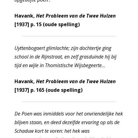
Havank,
Het Probleem van de Twee Hulzen
[1937] p. 15 (oude spelling)
Uyttenbogaert glimlachte; zijn dochtertje ging
school in de Rijnstraat, en zelf grasduinde hij bij
tijd en wijle in Thomistische Wijsbegeerte…
Havank,
Het Probleem van de Twee Hulzen
[1937] p. 165 (oude spelling)
De Poen was inmiddels voor het onvriendelijke hek
blijven staan, en deed dezelfde ervaring op als de
Schaduw kort te voren: het hek was