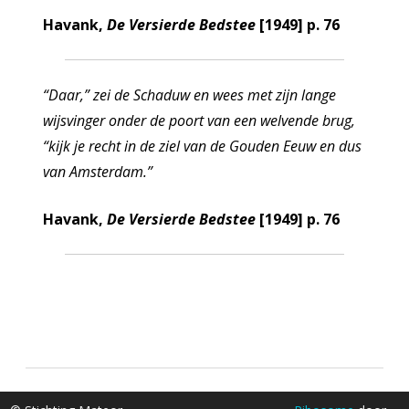
Havank,
De Versierde Bedstee
[1949] p. 76
“Daar,” zei de Schaduw en wees met zijn lange
wijsvinger onder de poort van een welvende brug,
“kijk je recht in de ziel van de Gouden Eeuw en dus
van Amsterdam.”
Havank,
De Versierde Bedstee
[1949] p. 76