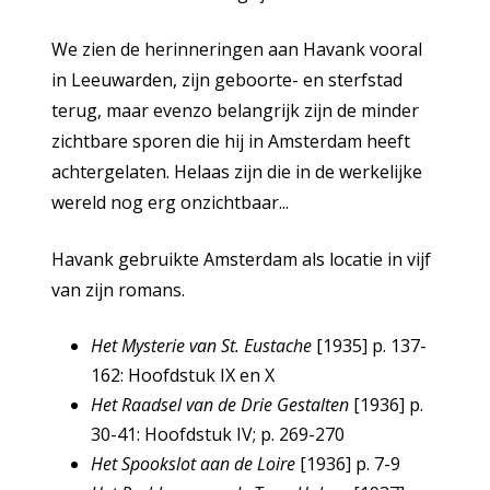
We zien de herinneringen aan Havank vooral
in Leeuwarden, zijn geboorte- en sterfstad
terug, maar evenzo belangrijk zijn de minder
zichtbare sporen die hij in Amsterdam heeft
achtergelaten. Helaas zijn die in de werkelijke
wereld nog erg onzichtbaar...
Havank gebruikte Amsterdam als locatie in vijf
van zijn romans.
Het Mysterie van St. Eustache
[1935] p. 137-
162: Hoofdstuk IX en X
Het Raadsel van de Drie Gestalten
[1936] p.
30-41: Hoofdstuk IV; p. 269-270
Het Spookslot aan de Loire
[1936] p. 7-9