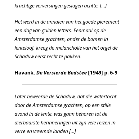
krachtige verversingen geslagen achtte. […]
Het werd in de annalen van het goede pierement
een dag van gulden letters. Eenmaal op de
Amsterdamse grachten, onder de bomen in
lenteloof, kreeg de melancholie van het orgel de
Schaduw eerst recht te pakken.
Havank,
De Versierde Bedstee
[1949] p. 6-9
Later beweerde de Schaduw, dat die watertocht
door de Amsterdamse grachten, op een stille
avond in de lente, was gaan behoren tot de
dierbaarste herinneringen uit zijn vele reizen in
verre en vreemde landen […]