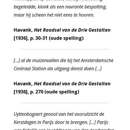
begeleidde, klonk als een navrante bespotting,
maar hij scheen het niet eens te hooren.
Havank,
Het Raadsel van de Drie Gestalten
[1936], p. 30-31 (oude spelling)
[…] al de muizenvallen die bij het Amsterdamsche
Centraal Station als uitgang dienst doen […]
Havank,
Het Raadsel van de Drie Gestalten
[1936], p. 270 (oude spelling)
Uyttenbogaert genoot van het vooruitzicht de
Kerstdagen in Parijs door te brengen. […] Parijs